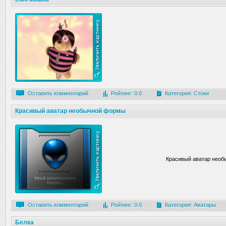
Оставить комментарий
Рейтинг: 0.0
Категория:
Стоки
Красивый аватар необычной формы
Красивый аватар нео
Оставить комментарий
Рейтинг: 0.0
Категория:
Аватары
Белка