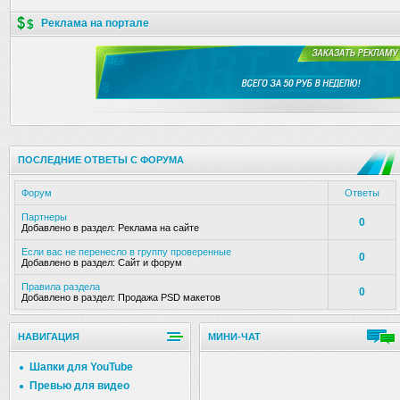
Реклама на портале
ПОСЛЕДНИЕ ОТВЕТЫ С ФОРУМА
Форум
Ответы
Партнеры
0
Добавлено в раздел:
Реклама на сайте
Если вас не перенесло в группу проверенные
0
Добавлено в раздел:
Сайт и форум
Правила раздела
0
Добавлено в раздел:
Продажа PSD макетов
НАВИГАЦИЯ
МИНИ-ЧАТ
Шапки для YouTube
Превью для видео