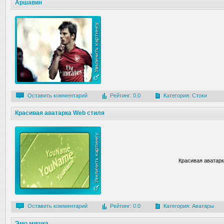
Аршавин
Оставить комментарий
Рейтинг: 0.0
Категория:
Стоки
Красивая аватарка Web стиля
Красивая аватар
Оставить комментарий
Рейтинг: 0.0
Категория:
Аватары
Эмо мишка