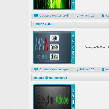
Оставить комментарий
Рейтинг: 0.0
Ка
Баннер 468-60
Баннер 468-60 от r
Оставить комментарий
Рейтинг: 0.0
Ка
Красивый баннер 88*31