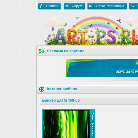
Главная
Форум
Уроки Photoshop'a
Реклама на портале
Каталог файлов
Баннер ЕХТМ 468-60