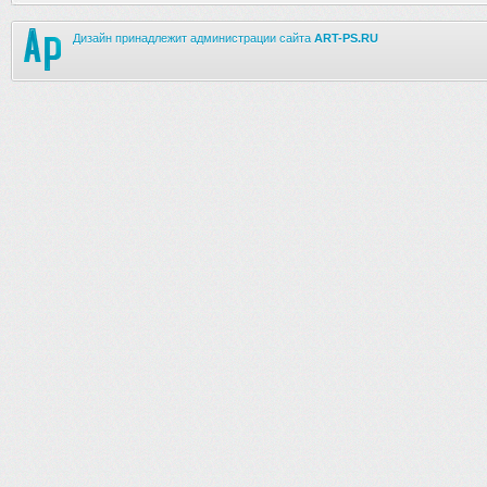
Дизайн принадлежит администрации сайта
ART-PS.RU