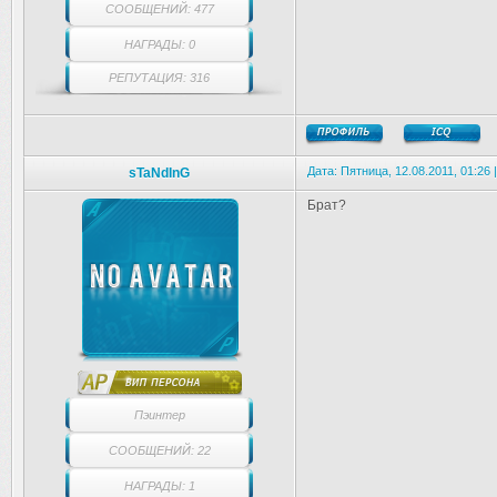
СООБЩЕНИЙ: 477
НАГРАДЫ: 0
РЕПУТАЦИЯ: 316
Дата: Пятница, 12.08.2011, 01:26
sTaNdInG
Брат?
Пэинтер
СООБЩЕНИЙ: 22
НАГРАДЫ: 1