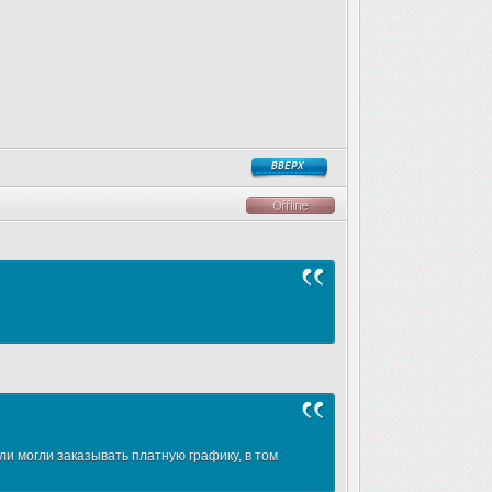
ли могли заказывать платную графику, в том