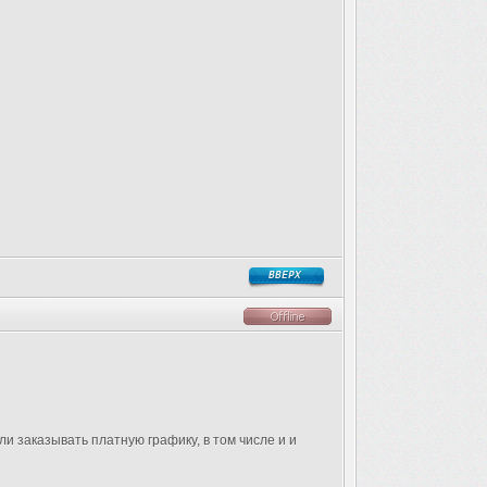
ли заказывать платную графику, в том числе и и