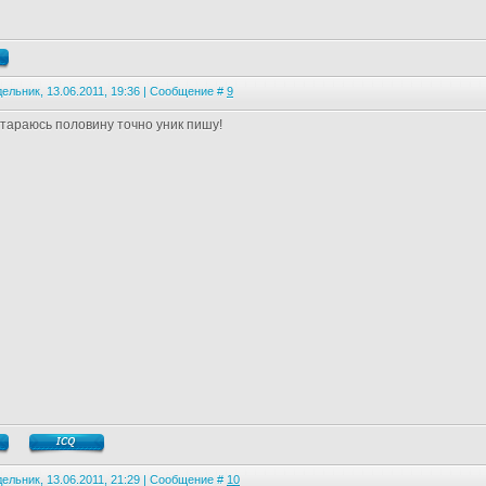
ельник, 13.06.2011, 19:36 | Сообщение #
9
стараюсь половину точно уник пишу!
ельник, 13.06.2011, 21:29 | Сообщение #
10