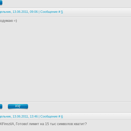
ельник, 13.06.2011, 09:06 | Сообщение #
5
подумаю =)
ельник, 13.06.2011, 13:46 | Сообщение #
6
FirezilA, Готово! лимит на 15 тыс символов хватит?