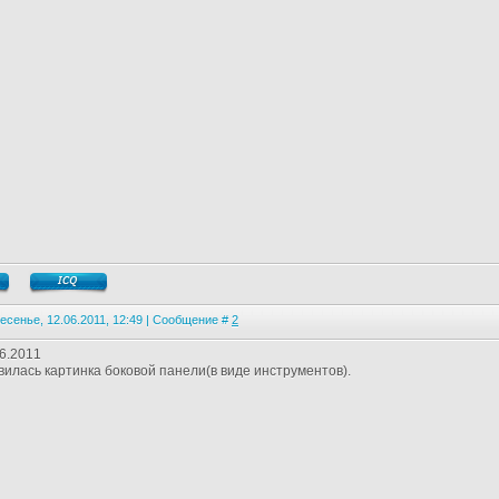
есенье, 12.06.2011, 12:49 | Сообщение #
2
6.2011
илась картинка боковой панели(в виде инструментов).