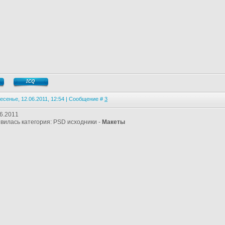
есенье, 12.06.2011, 12:54 | Сообщение #
3
6.2011
вилась категория: PSD исходники -
Макеты