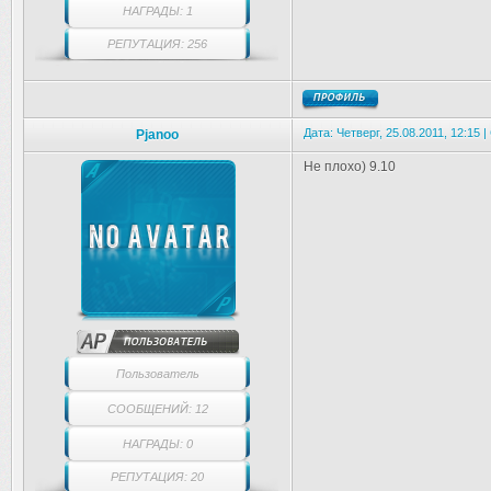
НАГРАДЫ: 1
РЕПУТАЦИЯ: 256
Дата: Четверг, 25.08.2011, 12:15
Pjanoo
Не плохо) 9.10
Пользователь
СООБЩЕНИЙ: 12
НАГРАДЫ: 0
РЕПУТАЦИЯ: 20