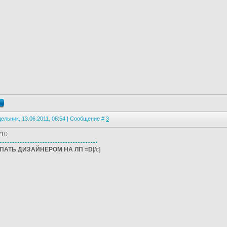
ельник, 13.06.2011, 08:54 | Сообщение #
3
/10
ПАТЬ ДИЗАЙНЕРОМ НА ЛП =D
[/c]