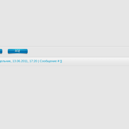
ельник, 13.06.2011, 17:20 | Сообщение #
9