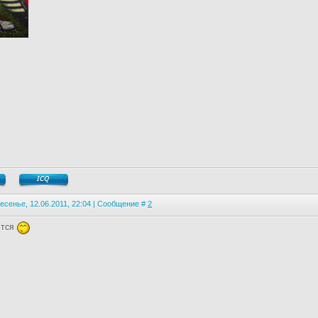
есенье, 12.06.2011, 22:04 | Сообщение #
2
ится