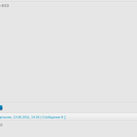
 9/10
ельник, 13.06.2011, 14:26 | Сообщение #
7
10