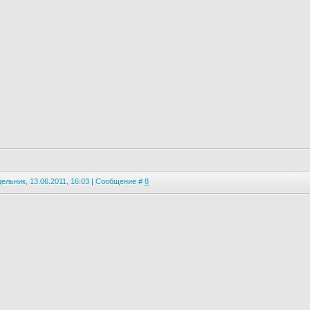
ельник, 13.06.2011, 16:03 | Сообщение #
8