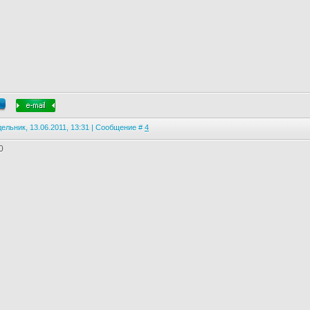
ельник, 13.06.2011, 13:31 | Сообщение #
4
0