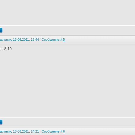
ельник, 13.06.2011, 13:44 | Сообщение #
5
 ! 8-10
ельник, 13.06.2011, 14:21 | Сообщение #
6