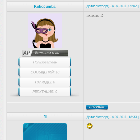
Дата: Четверг, 14.07.2011, 09:02
KokoJumba
ахахах :D
Пользователь
СООБЩЕНИЙ: 18
НАГРАДЫ: 0
РЕПУТАЦИЯ: 0
fil
Дата: Четверг, 14.07.2011, 18:33