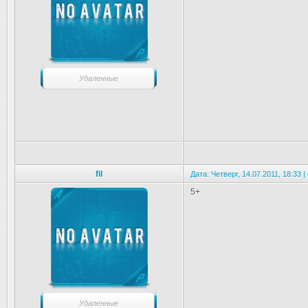
Удаленные
fil
Дата: Четверг, 14.07.2011, 18:33
5+
Удаленные