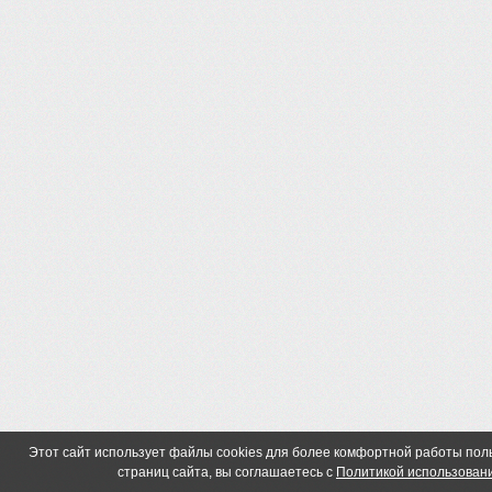
Этот сайт использует файлы cookies для более комфортной работы по
страниц сайта, вы соглашаетесь с
Политикой использовани