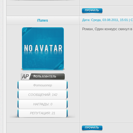
Дата: Среда, 03.08.2011, 15:01 |
iTunes
Роман, Один конкурс скинул в 
Фотошопер
СООБЩЕНИЙ: 142
НАГРАДЫ: 0
РЕПУТАЦИЯ: 21