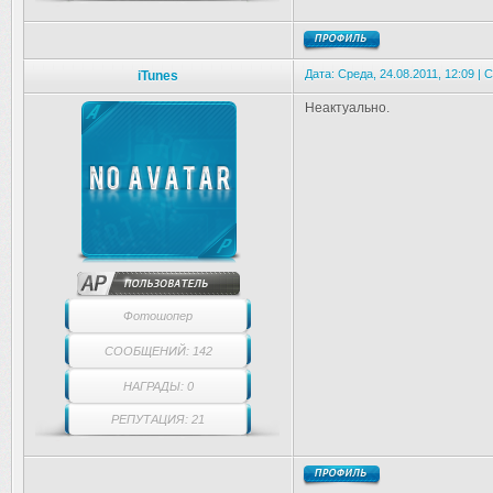
Дата: Среда, 24.08.2011, 12:09 |
iTunes
Неактуально.
Фотошопер
СООБЩЕНИЙ: 142
НАГРАДЫ: 0
РЕПУТАЦИЯ: 21