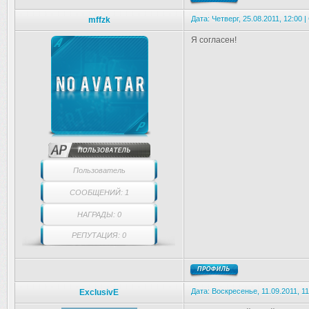
Дата: Четверг, 25.08.2011, 12:00
mffzk
Я согласен!
Пользователь
СООБЩЕНИЙ: 1
НАГРАДЫ: 0
РЕПУТАЦИЯ: 0
Дата: Воскресенье, 11.09.2011, 1
ExclusivE