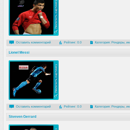
Оставить комментарий
Рейтинг: 0.0
Категория:
Рендеры, ик
Lionel Messi
Оставить комментарий
Рейтинг: 0.0
Категория:
Рендеры, ик
Stveven Gerrard