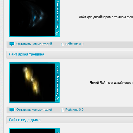
Лайт для дизайнеров в темном фон
Оставить комментарий
Рейтинг: 0.0
Лайт яркая трещина
Яркий Лайт для дизайнеров
Оставить комментарий
Рейтинг: 0.0
Лайт в виде дыма