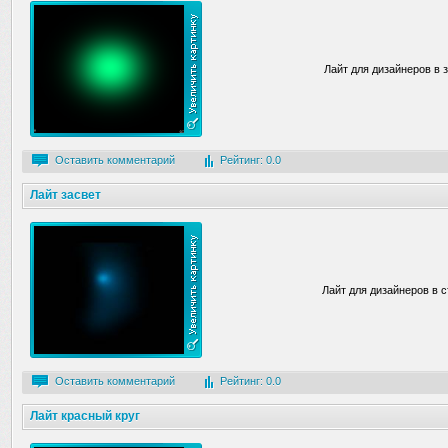
Лайт для дизайнеров в 
Оставить комментарий
Рейтинг: 0.0
Лайт засвет
Лайт для дизайнеров в с
Оставить комментарий
Рейтинг: 0.0
Лайт красный круг