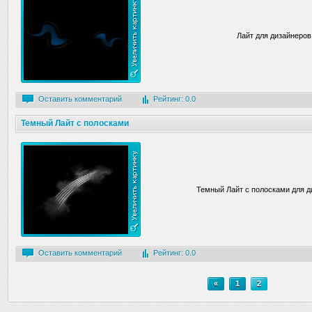
Лайт для дизайнеров
Оставить комментарий
Рейтинг: 0.0
Темный Лайт с полосками
Темный Лайт с полосками для д
Оставить комментарий
Рейтинг: 0.0
«
1
2