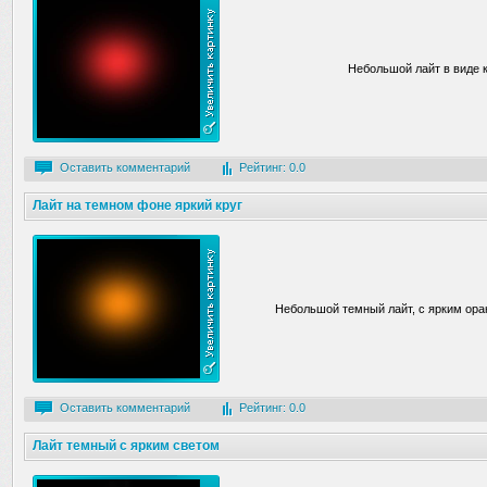
Небольшой лайт в виде к
Оставить комментарий
Рейтинг: 0.0
Лайт на темном фоне яркий круг
Небольшой темный лайт, с ярким ора
Оставить комментарий
Рейтинг: 0.0
Лайт темный с ярким светом