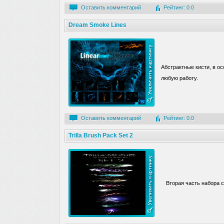
Оставить комментарий
Рейтинг: 0.0
Dream Smoke Lines
Абстрактные кисти, в о
любую работу.
Оставить комментарий
Рейтинг: 0.0
Trilla Brush Pack Set 2
Вторая часть набора 