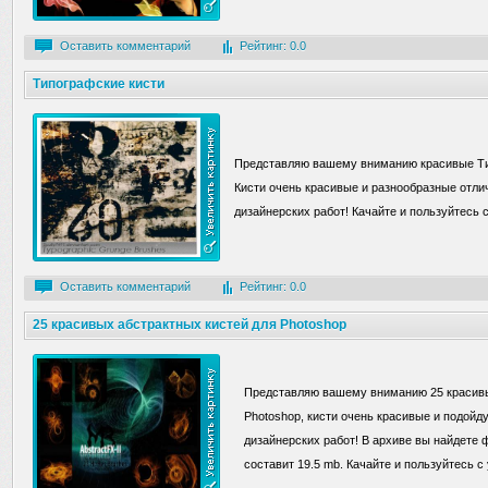
Оставить комментарий
Рейтинг: 0.0
Типографские кисти
Представляю вашему вниманию красивые Тип
Кисти очень красивые и разнообразные отли
дизайнерских работ! Качайте и пользуйтесь 
Оставить комментарий
Рейтинг: 0.0
25 красивых абстрактных кистей для Photoshop
Представляю вашему вниманию 25 красивы
Photoshop, кисти очень красивые и подойд
дизайнерских работ! В архиве вы найдете 
составит 19.5 mb. Качайте и пользуйтесь с