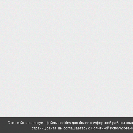
Этот сайт использует файлы cookies для более комфортной работы по
страниц сайта, вы соглашаетесь с
Политикой использовани