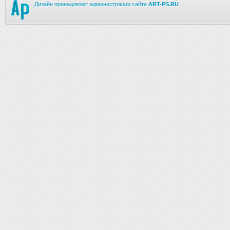
Дизайн принадлежит администрации сайта
ART-PS.RU