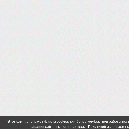
Этот сайт использует файлы cookies для более комфортной работы по
страниц сайта, вы соглашаетесь с
Политикой использовани