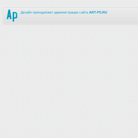
Дизайн принадлежит администрации сайта
ART-PS.RU