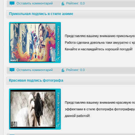
Оставить комментарий
Рейтинг: 0.0
Прикольная подпись в стиле аниме
Представляю вашему вниманию прикольную п
Работа сделана довольна таки аккуратно с 
Качайте и наслаждайтесь хорошей погодой!
Оставить комментарий
Рейтинг: 0.0
Красивая подпись фотографа
Представляю вашему вниманию красивую по
эффектами в стиле фотографа фотографирую
данной работой!