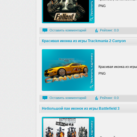
PNG
Оставить комментарий
Рейтинг: 0.0
Красивая иконка из игры Trackmania 2 Canyon
Красивая иконка из игры
PNG
Оставить комментарий
Рейтинг: 0.0
Небольшой пак иконок из игры Battlefield 3