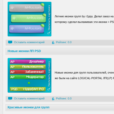
Летние иконки групп by r1ppy. Делал заказ н
которому сделал вылаживаю эти иконки + PS
Оставить комментарий
Рейтинг: 0.0
Новые иконки ЛП PSD
Новые иконки для групп пользователей, очен
же были на сайте LOGICAL-PORTAL ЛП(LP) PSD
Оставить комментарий
Рейтинг: 0.0
Красивые иконки для групп