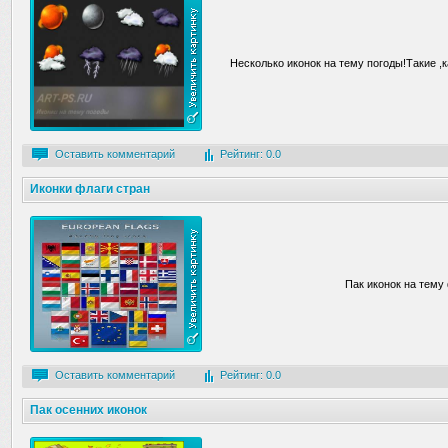
Несколько иконок на тему погоды!Такие ,к
Оставить комментарий
Рейтинг: 0.0
Иконки флаги стран
Пак иконок на тему 
Оставить комментарий
Рейтинг: 0.0
Пак осенних иконок