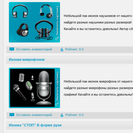
Небольшой пак иконок наушников от нашего 
найдете разные наушники разных размеров!
Качайте и вы останетесь довольны! Автор сб
Оставить комментарий
Рейтинг: 0.0
Иконки микрофонов
Небольшой пак иконок микрофона от нашего
найдете разные микрофоны разных размеров
графики! Качайте и вы останетесь довольны!
Оставить комментарий
Рейтинг: 0.0
Иконка "СТОП" В форме руки