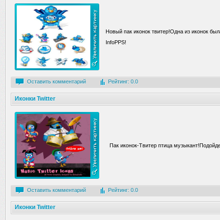
Новый пак иконок твитер!Одна из иконок бы
InfoPPS!
Оставить комментарий
Рейтинг: 0.0
Иконки Twitter
Пак иконок-Твитер птица музыкант!Подойде
Оставить комментарий
Рейтинг: 0.0
Иконки Twitter