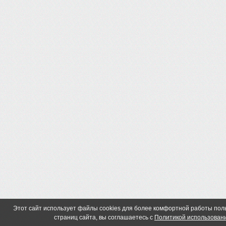
Этот сайт использует файлы cookies для более комфортной работы по
страниц сайта, вы соглашаетесь с
Политикой использовани